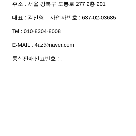
주소 :
서울 강북구 도봉로 277 2층 201
대표 :
김신영 사업자번호 : 637-02-03685
Tel : 010-8304-8008
E-MAIL : 4az@naver.com
통신판매신고번호 : .