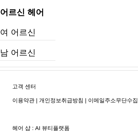
어르신 헤어
여 어르신
남 어르신
고객 센터
이용약관
|
개인정보취급방침
|
이메일주소무단수집
헤어 샵 :
AI 뷰티플랫폼