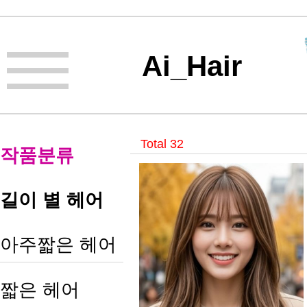
Ai_Hair
Total 32
작품분류
길이 별 헤어
아주짧은 헤어
짧은 헤어